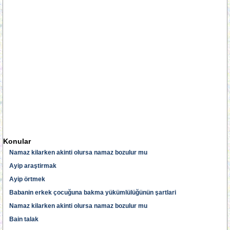
Konular
Namaz kilarken akinti olursa namaz bozulur mu
Ayip araştirmak
Ayip örtmek
Babanin erkek çocuğuna bakma yükümlülüğünün şartlari
Namaz kilarken akinti olursa namaz bozulur mu
Bain talak