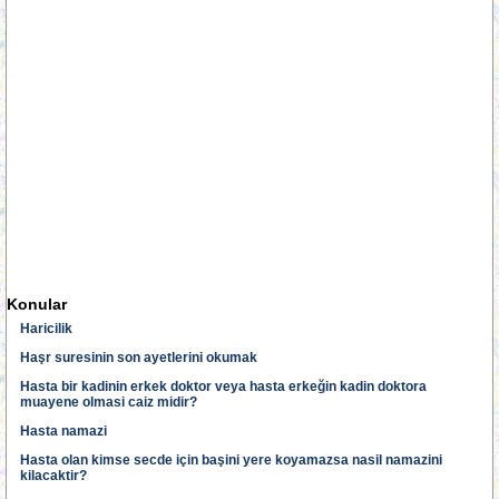
Konular
Haricilik
Haşr suresinin son ayetlerini okumak
Hasta bir kadinin erkek doktor veya hasta erkeğin kadin doktora
muayene olmasi caiz midir?
Hasta namazi
Hasta olan kimse secde için başini yere koyamazsa nasil namazini
kilacaktir?