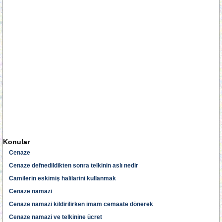
Konular
Cenaze
Cenaze defnedildikten sonra telkinin aslı nedir
Camilerin eskimiş halilarini kullanmak
Cenaze namazi
Cenaze namazi kildirilirken imam cemaate dönerek
Cenaze namazi ve telkinine ücret