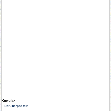
Konular
Dar-i harp'te faiz