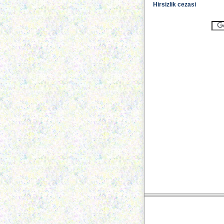
Hirsizlik cezasi