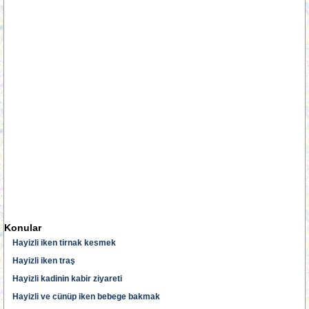
Konular
Hayizli iken tirnak kesmek
Hayizli iken traş
Hayizli kadinin kabir ziyareti
Hayizli ve cünüp iken bebege bakmak