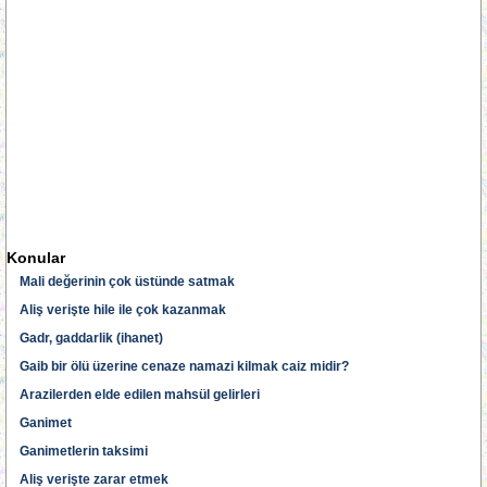
Konular
Mali değerinin çok üstünde satmak
Aliş verişte hile ile çok kazanmak
Gadr, gaddarlik (ihanet)
Gaib bir ölü üzerine cenaze namazi kilmak caiz midir?
Arazilerden elde edilen mahsül gelirleri
Ganimet
Ganimetlerin taksimi
Aliş verişte zarar etmek