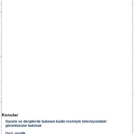
Konular
Gazete ve dergilerde bulunan kadin resmiyle televizyondaki
görüntüsüne bakmak
Gazi, gazilik