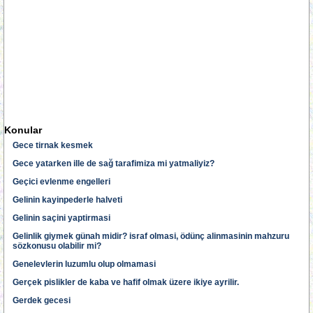
Konular
Gece tirnak kesmek
Gece yatarken ille de sağ tarafimiza mi yatmaliyiz?
Geçici evlenme engelleri
Gelinin kayinpederle halveti
Gelinin saçini yaptirmasi
Gelinlik giymek günah midir? israf olmasi, ödünç alinmasinin mahzuru
sözkonusu olabilir mi?
Genelevlerin luzumlu olup olmamasi
Gerçek pislikler de kaba ve hafif olmak üzere ikiye ayrilir.
Gerdek gecesi