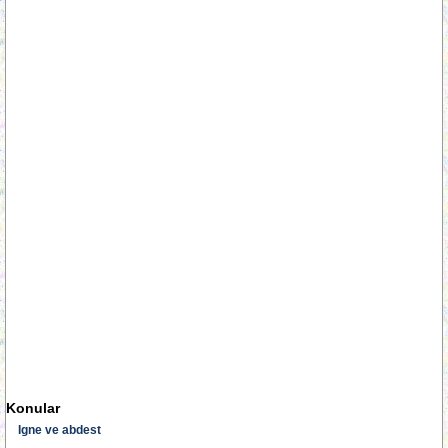
Konular
Igne ve abdest