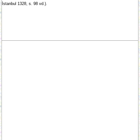
İstanbul 1328, s. 98 vd.).