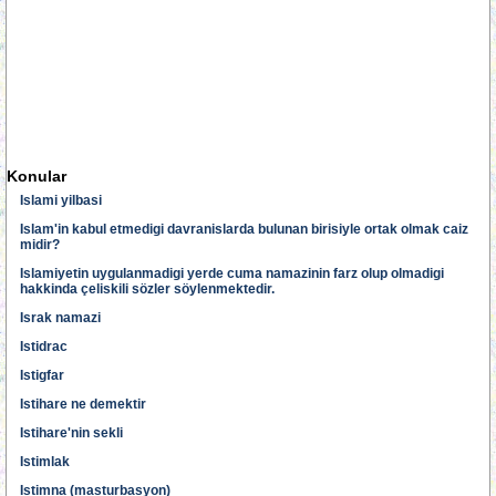
Konular
Islami yilbasi
Islam'in kabul etmedigi davranislarda bulunan birisiyle ortak olmak caiz
midir?
Islamiyetin uygulanmadigi yerde cuma namazinin farz olup olmadigi
hakkinda çeliskili sözler söylenmektedir.
Israk namazi
Istidrac
Istigfar
Istihare ne demektir
Istihare'nin sekli
Istimlak
Istimna (masturbasyon)